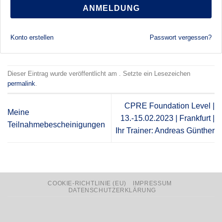
ANMELDUNG
Konto erstellen
Passwort vergessen?
Dieser Eintrag wurde veröffentlicht am . Setzte ein Lesezeichen
permalink
.
CPRE Foundation Level |
Meine
13.-15.02.2023 | Frankfurt |
Teilnahmebescheinigungen
Ihr Trainer: Andreas Günther
COOKIE-RICHTLINIE (EU)
IMPRESSUM
DATENSCHUTZERKLÄRUNG