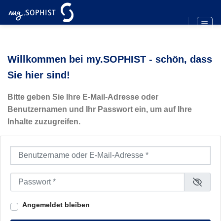
Zum
Inhalt
springen
Willkommen bei my.SOPHIST - schön, dass
Sie hier sind!
Bitte geben Sie Ihre E-Mail-Adresse oder
Benutzernamen und Ihr Passwort ein, um auf Ihre
Inhalte zuzugreifen.
Benutzername oder E-Mail-Adresse
*
Passwort
*
Angemeldet bleiben