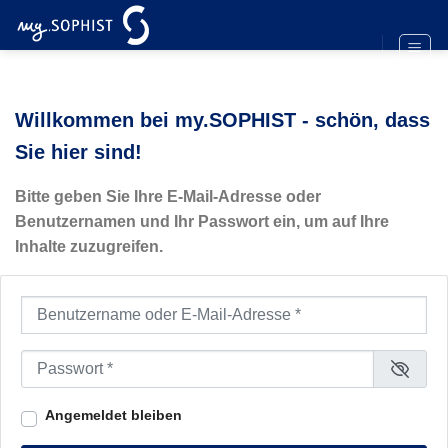
Zum
Inhalt
springen
Willkommen bei my.SOPHIST - schön, dass
Sie hier sind!
Bitte geben Sie Ihre E-Mail-Adresse oder
Benutzernamen und Ihr Passwort ein, um auf Ihre
Inhalte zuzugreifen.
Benutzername oder E-Mail-Adresse
*
Passwort
*
Angemeldet bleiben