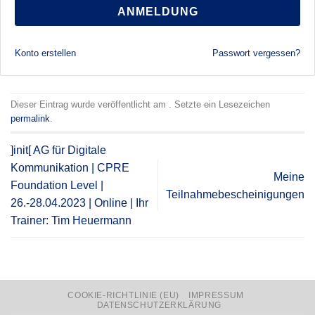
ANMELDUNG
Konto erstellen
Passwort vergessen?
Dieser Eintrag wurde veröffentlicht am . Setzte ein Lesezeichen
permalink
.
]init[ AG für Digitale
Kommunikation | CPRE
Meine
Foundation Level |
Teilnahmebescheinigungen
26.-28.04.2023 | Online | Ihr
Trainer: Tim Heuermann
COOKIE-RICHTLINIE (EU)
IMPRESSUM
DATENSCHUTZERKLÄRUNG