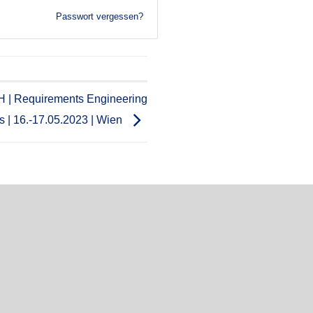
Passwort vergessen?
H | Requirements Engineering
is | 16.-17.05.2023 | Wien