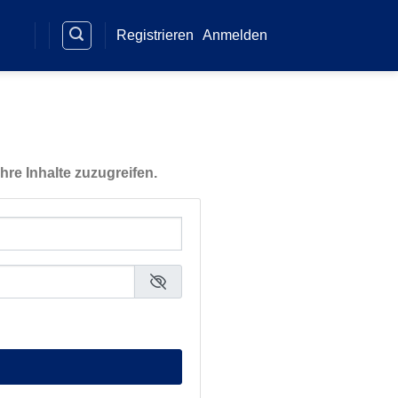
Registrieren
Anmelden
hre Inhalte zuzugreifen.