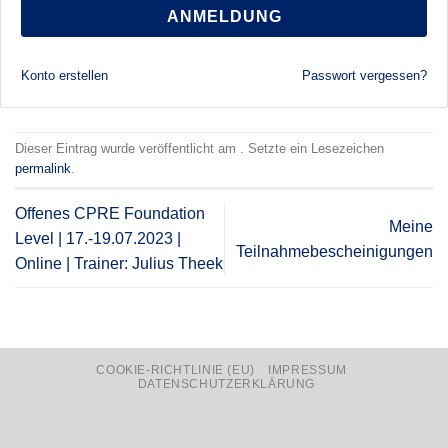
ANMELDUNG
Konto erstellen
Passwort vergessen?
Dieser Eintrag wurde veröffentlicht am . Setzte ein Lesezeichen
permalink
.
Offenes CPRE Foundation
Meine
Level | 17.-19.07.2023 |
Teilnahmebescheinigungen
Online | Trainer: Julius Theek
COOKIE-RICHTLINIE (EU)
IMPRESSUM
DATENSCHUTZERKLÄRUNG