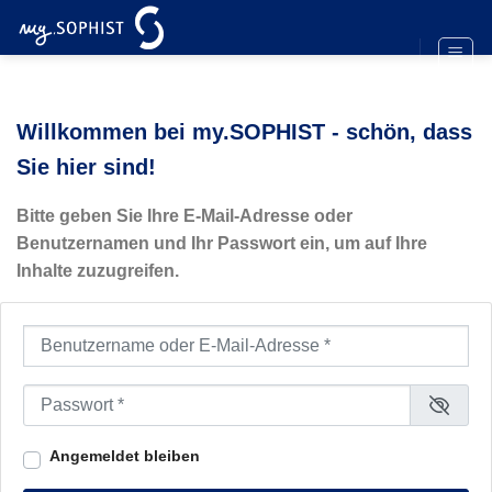
Zum
Inhalt
springen
Willkommen bei my.SOPHIST - schön, dass
Sie hier sind!
Bitte geben Sie Ihre E-Mail-Adresse oder
Benutzernamen und Ihr Passwort ein, um auf Ihre
Inhalte zuzugreifen.
Benutzername oder E-Mail-Adresse
*
Passwort
*
Angemeldet bleiben