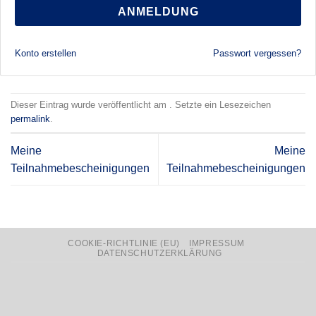
ANMELDUNG
Konto erstellen
Passwort vergessen?
Dieser Eintrag wurde veröffentlicht am . Setzte ein Lesezeichen
permalink
.
Meine
Meine
Teilnahmebescheinigungen
Teilnahmebescheinigungen
COOKIE-RICHTLINIE (EU)
IMPRESSUM
DATENSCHUTZERKLÄRUNG