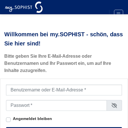
Zum
Inhalt
springen
Willkommen bei my.SOPHIST - schön, dass
Sie hier sind!
Bitte geben Sie Ihre E-Mail-Adresse oder
Benutzernamen und Ihr Passwort ein, um auf Ihre
Inhalte zuzugreifen.
Benutzername oder E-Mail-Adresse
*
Passwort
*
Angemeldet bleiben