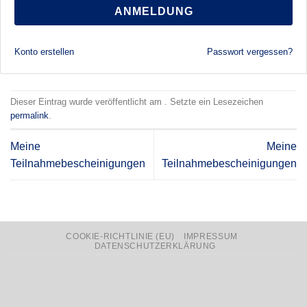
ANMELDUNG
Konto erstellen
Passwort vergessen?
Dieser Eintrag wurde veröffentlicht am . Setzte ein Lesezeichen
permalink
.
Meine
Meine
Teilnahmebescheinigungen
Teilnahmebescheinigungen
COOKIE-RICHTLINIE (EU)
IMPRESSUM
DATENSCHUTZERKLÄRUNG