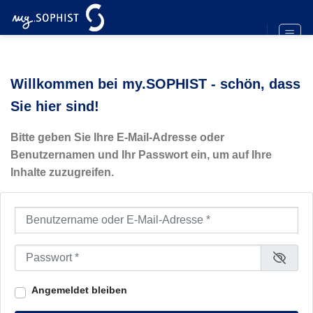
Zum
Inhalt
springen
Willkommen bei my.SOPHIST - schön, dass
Sie hier sind!
Bitte geben Sie Ihre E-Mail-Adresse oder
Benutzernamen und Ihr Passwort ein, um auf Ihre
Inhalte zuzugreifen.
Benutzername oder E-Mail-Adresse
*
Passwort
*
Angemeldet bleiben