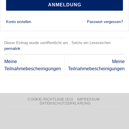
ANMELDUNG
Konto erstellen
Passwort vergessen?
Dieser Eintrag wurde veröffentlicht am . Setzte ein Lesezeichen
permalink
.
Meine
Meine
Teilnahmebescheinigungen
Teilnahmebescheinigungen
COOKIE-RICHTLINIE (EU)
IMPRESSUM
DATENSCHUTZERKLÄRUNG