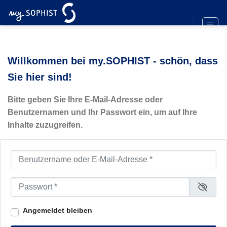
Zum
Inhalt
springen
Willkommen bei my.SOPHIST - schön, dass
Sie hier sind!
Bitte geben Sie Ihre E-Mail-Adresse oder
Benutzernamen und Ihr Passwort ein, um auf Ihre
Inhalte zuzugreifen.
Benutzername oder E-Mail-Adresse
*
Passwort
*
Angemeldet bleiben